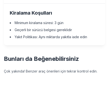
Kiralama Koşulları
Minimum kiralama süresi: 3 gün
Geçerli bir sürücü belgesi gereklidir
Yakıt Politikası: Aynı miktarda yakıtla iade edin
Bunları da Beğenebilirsiniz
Çok yakında! Benzer araç önerileri için tekrar kontrol edin.