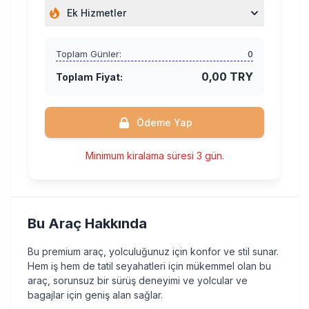
Ek Hizmetler
Toplam Günler:
0
0,00 TRY
Toplam Fiyat:
Ödeme Yap
Minimum kiralama süresi 3 gün.
Bu Araç Hakkında
Bu premium araç, yolculuğunuz için konfor ve stil sunar.
Hem iş hem de tatil seyahatleri için mükemmel olan bu
araç, sorunsuz bir sürüş deneyimi ve yolcular ve
bagajlar için geniş alan sağlar.