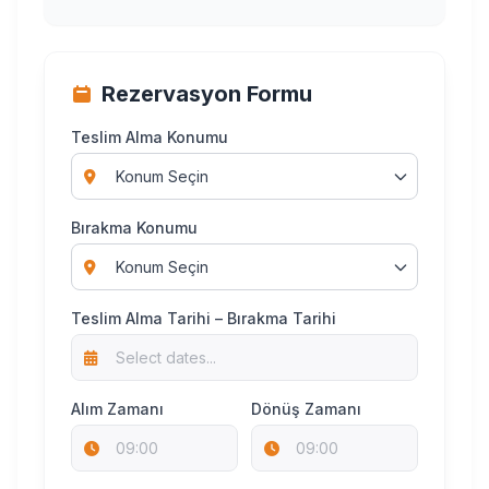
Rezervasyon Formu
Teslim Alma Konumu
Bırakma Konumu
Teslim Alma Tarihi – Bırakma Tarihi
Alım Zamanı
Dönüş Zamanı