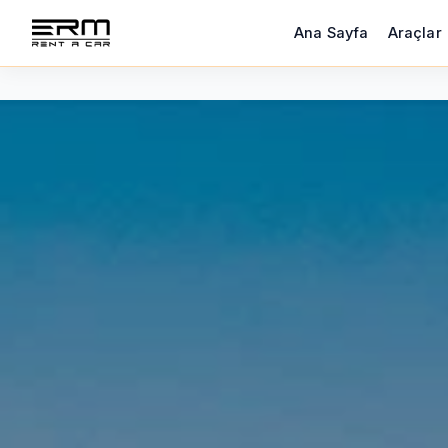
Ana Sayfa
Araçlar