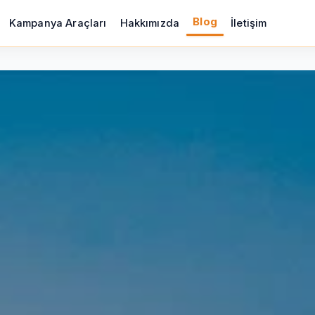
Blog
Kampanya Araçları
Hakkımızda
İletişim