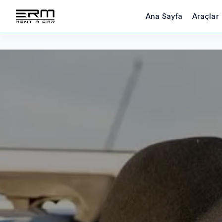
Ana Sayfa
Araçlar