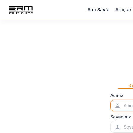
Ana Sayfa
Araçlar
Ki
Adınız
Soyadınız