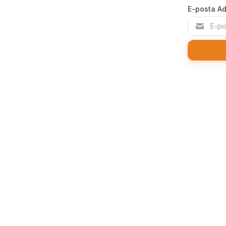
E-posta Ad