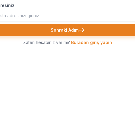
resiniz
Sonraki Adım
Zaten hesabınız var mı?
Buradan giriş yapın