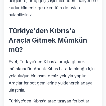
belgelere, araç geçiş işlemlerinden maliyetlere
kadar bilmeniz gereken tüm detayları
bulabilirsiniz.
Türkiye'den Kıbrıs'a
Araçla Gitmek Mümkün
mü?
Evet, Türkiye’den Kıbrıs’a araçla gitmek
mümkündür. Ancak Kıbrıs bir ada olduğu için
yolculuğun bir kısmı deniz yoluyla yapılır.
Araçlar feribot gemilerine yüklenerek adaya
ulaştırılır.
Türkiye’den Kıbrıs’a araç taşıyan feribotlar