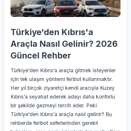
Türkiye'den Kıbrıs'a
Araçla Nasıl Gelinir? 2026
Güncel Rehber
Türkiye’den Kıbrıs’a araçla gitmek isteyenler
için tek ulaşım yöntemi feribot kullanmaktır.
Her yıl birçok ziyaretçi kendi aracıyla Kuzey
Kıbrıs’a seyahat ederek adayı daha konforlu
bir şekilde gezmeyi tercih eder. Peki
Türkiye’den Kıbrıs’a araçla nasıl gelinir? Bu
rehberde feribot seferlerinden gerekli