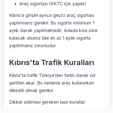
Araç sigortası (KKTC için yapılır)
Kıbrıs’a girişte ayrıca geçici araç sigortası
yaptırmanız gerekir. Bu sigorta minimum 1
aylık olarak yapılmaktadır. Adada kısa süre
kalacak olsanız bile en az 1 aylık sigorta
yaptırmanız zorunludur.
Kıbrıs'ta Trafik Kuralları
Kıbrıs’ta trafik Türkiye’den farklı olarak sol
şeritten akar. Bu nedenle araç kullanırken
dikkatli olmak gerekir.
Dikkat edilmesi gereken bazı kurallar: