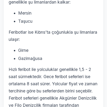
genellikle şu limanlardan kalkar:
Mersin
Taşucu
Feribotlar ise Kıbrıs’ta çoğunlukla şu limanlara
ulaşır:
Girne
Gazimağusa
Hızlı feribot ile yolculuklar genellikle 1,5 - 2
saat sürmektedir. Gece feribot seferleri ise
ortalama 8 saat sürer. Yolcular fiyat ve zaman
tercihine göre bu seferlerden birini seçebilir.
Feribot seferleri genellikle Akgünler Denizcilik
ve Filo Denizcilik firmaları tarafından