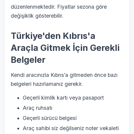
düzenlenmektedir. Fiyatlar sezona göre
değişiklik gösterebilir.
Türkiye'den Kıbrıs'a
Araçla Gitmek İçin Gerekli
Belgeler
Kendi aracınızla Kıbrıs’a gitmeden önce bazı
belgeleri hazırlamanız gerekir.
Geçerli kimlik kartı veya pasaport
Araç ruhsatı
Geçerli sürücü belgesi
Araç sahibi siz değilseniz noter vekaleti