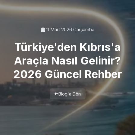
11 Mart 2026 Çarşamba
Türkiye'den Kıbrıs'a
Araçla Nasıl Gelinir?
2026 Güncel Rehber
Blog'a Dön